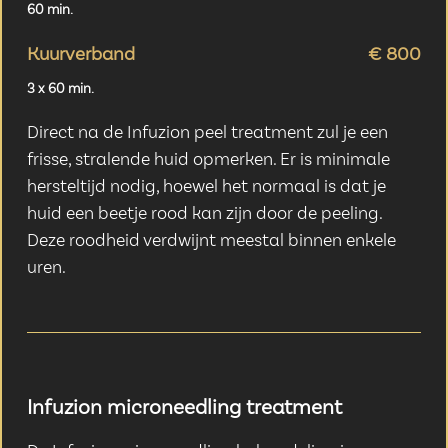
60 min.
Kuurverband
€ 800
3 x 60 min.
Direct na de Infuzion peel treatment zul je een
frisse, stralende huid opmerken. Er is minimale
hersteltijd nodig, hoewel het normaal is dat je
huid een beetje rood kan zijn door de peeling.
Deze roodheid verdwijnt meestal binnen enkele
uren.
Infuzion microneedling treatment