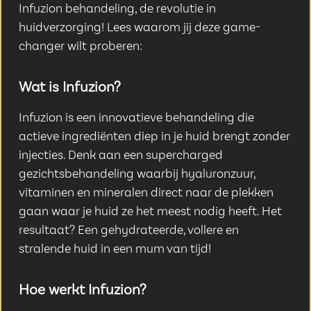
Infuzion behandeling, de revolutie in
huidverzorging! Lees waarom jij deze game-
changer wilt proberen:
Wat is Infuzion?
Infuzion is een innovatieve behandeling die
actieve ingrediënten diep in je huid brengt zonder
injecties. Denk aan een supercharged
gezichtsbehandeling waarbij hyaluronzuur,
vitaminen en mineralen direct naar de plekken
gaan waar je huid ze het meest nodig heeft. Het
resultaat? Een gehydrateerde, vollere en
stralende huid in een mum van tijd!
Hoe werkt Infuzion?