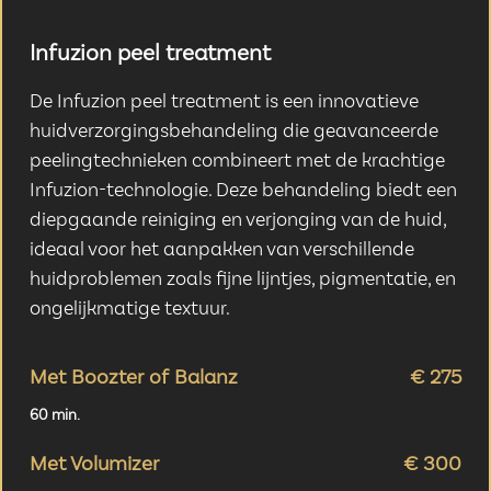
Infuzion peel treatment
De Infuzion peel treatment is een innovatieve
huidverzorgingsbehandeling die geavanceerde
peelingtechnieken combineert met de krachtige
Infuzion-technologie. Deze behandeling biedt een
diepgaande reiniging en verjonging van de huid,
ideaal voor het aanpakken van verschillende
huidproblemen zoals fijne lijntjes, pigmentatie, en
ongelijkmatige textuur.
Met Boozter of Balanz
€ 275
60 min.
Met Volumizer
€ 300