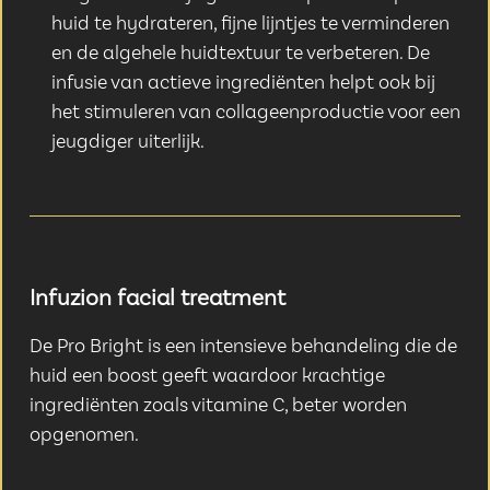
huid te hydrateren, fijne lijntjes te verminderen
en de algehele huidtextuur te verbeteren. De
infusie van actieve ingrediënten helpt ook bij
het stimuleren van collageenproductie voor een
jeugdiger uiterlijk.
Infuzion facial treatment
De Pro Bright is een intensieve behandeling die de
huid een boost geeft waardoor krachtige
ingrediënten zoals vitamine C, beter worden
opgenomen.