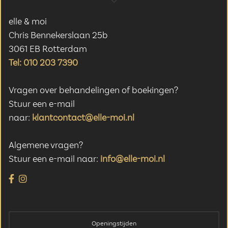
elle & moi
Chris Bennekerslaan 25b
3061 EB Rotterdam
Tel: 010 203 7390
Vragen over behandelingen of boekingen?
Stuur een e-mail
naar:
klantcontact@elle-moi.nl
Algemene vragen?
Stuur een e-mail naar:
info@elle-moi.nl
Openingstijden