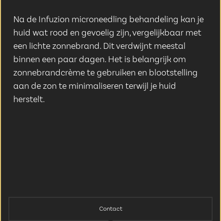
Na de Infuzion microneedling behandeling kan je
huid wat rood en gevoelig zijn, vergelijkbaar met
een lichte zonnebrand. Dit verdwijnt meestal
binnen een paar dagen. Het is belangrijk om
zonnebrandcrème te gebruiken en blootstelling
aan de zon te minimaliseren terwijl je huid
herstelt.
Contact