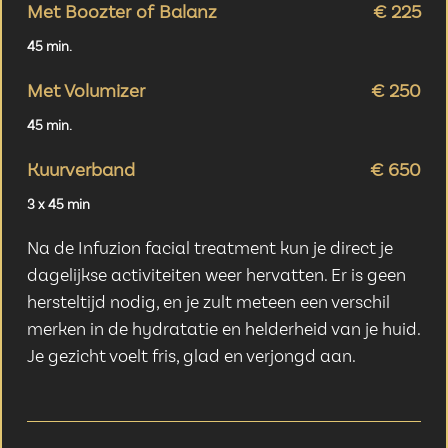
Met Boozter of Balanz
€ 225
45 min.
Met Volumizer
€ 250
45 min.
Kuurverband
€ 650
3 x 45 min
Na de Infuzion facial treatment kun je direct je
dagelijkse activiteiten weer hervatten. Er is geen
hersteltijd nodig, en je zult meteen een verschil
merken in de hydratatie en helderheid van je huid.
Je gezicht voelt fris, glad en verjongd aan.