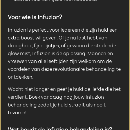
Voor wie is Infuzion?
Infuzion is perfect voor iedereen die zijn huid een
extra boost wil geven. Of je nu last hebt van
droogheid, fijne lijntjes, of gewoon die stralende
glow mist, Infuzion is de oplossing. Mannen en
vrouwen van alle leeftijden zijn welkom om de
voordelen van deze revolutionaire behandeling te
ontdekken.
Wacht niet langer en geef je huid de liefde die het
verdient. Boek vandaag nog jouw Infuzion
behandeling zodat je huid straalt als nooit
tevoren!