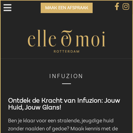
MAAK EEN AFSPRAAK
INFUZION
Ontdek de Kracht van Infuzion: Jouw
Huid, Jouw Glans!
Ben je klaar voor een stralende, jeugdige huid
zonder naalden of gedoe? Maak kennis met de