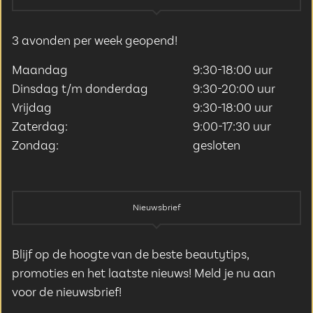
3 avonden per week geopend!
Maandag
9:30-18:00 uur
Dinsdag t/m donderdag
9:30-20:00 uur
Vrijdag
9:30-18:00 uur
Zaterdag:
9:00-17:30 uur
Zondag:
gesloten
Nieuwsbrief
Blijf op de hoogte van de beste beautytips,
promoties en het laatste nieuws! Meld je nu aan
voor de nieuwsbrief!