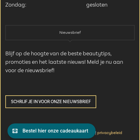
Zondag:
gesloten
Nieuwsbrief
Blijf op de hoogte van de beste beautytips,
promoties en het laatste nieuws! Meld je nu aan
voor de nieuwsbrief!
SCHRIJF JE IN VOOR ONZE NIEUWSBRIEF
Alle rechten voorbehouden elle & moi 2025 |
privacybeleid