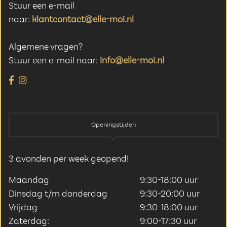
Stuur een e-mail
naar:
klantcontact@elle-moi.nl
Algemene vragen?
Stuur een e-mail naar:
info@elle-moi.nl
Openingstijden
3 avonden per week geopend!
Maandag
9:30-18:00 uur
Dinsdag t/m donderdag
9:30-20:00 uur
Vrijdag
9:30-18:00 uur
Zaterdag:
9:00-17:30 uur