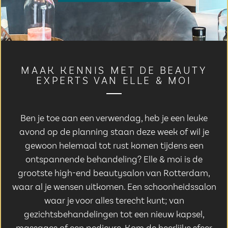
MAAK KENNIS MET DE BEAUTY
EXPERTS VAN ELLE & MOI
Ben je toe aan een verwendag, heb je een leuke
avond op de planning staan deze week of wil je
gewoon helemaal tot rust komen tijdens een
ontspannende behandeling? Elle & moi is de
grootste high-end beautysalon van Rotterdam,
waar al je wensen uitkomen. Een schoonheidssalon
waar je voor alles terecht kunt; van
gezichtsbehandelingen tot een nieuw kapsel,