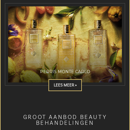
PERRIS MONTE CARLO
LEES MEER »
GROOT AANBOD BEAUTY
BEHANDELINGEN