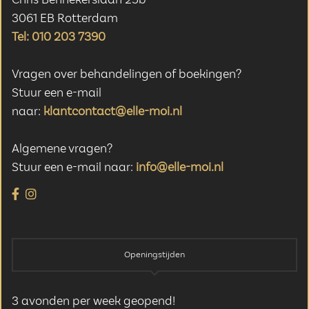
Chris Bennekerslaan 25b
3061 EB Rotterdam
Tel: 010 203 7390
Vragen over behandelingen of boekingen?
Stuur een e-mail
naar:
klantcontact@elle-moi.nl
Algemene vragen?
Stuur een e-mail naar:
info@elle-moi.nl
Openingstijden
3 avonden per week geopend!