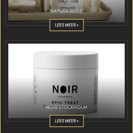
NATURA BISSÉ
LEES MEER »
NOIR STOCKHOLM
LEES MEER »