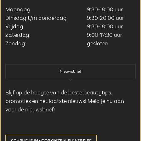
Maandag
9:30-18:00 uur
Dinsdag t/m donderdag
9:30-20:00 uur
Vrijdag
9:30-18:00 uur
Zaterdag:
9:00-17:30 uur
Zondag:
gesloten
Nieuwsbrief
Blijf op de hoogte van de beste beautytips,
promoties en het laatste nieuws! Meld je nu aan
voor de nieuwsbrief!