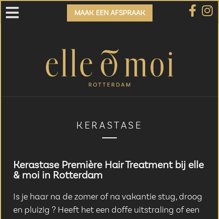
MAAK EEN AFSPRAAK
KERASTASE
Kerastase Première Hair Treatment bij elle
& moi in Rotterdam
Is je haar na de zomer of na vakantie stug, droog
en pluizig ? Heeft het een doffe uitstraling of een