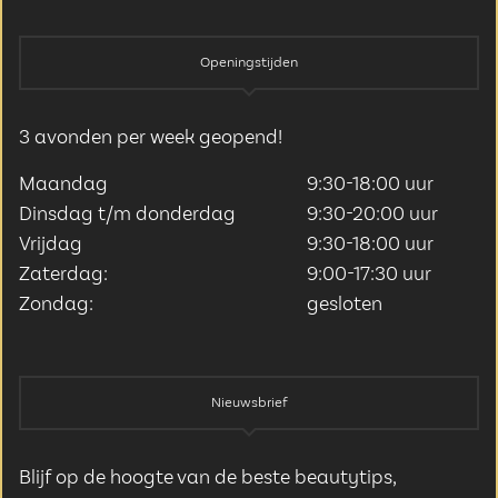
Openingstijden
3 avonden per week geopend!
Maandag
9:30-18:00 uur
Dinsdag t/m donderdag
9:30-20:00 uur
Vrijdag
9:30-18:00 uur
Zaterdag:
9:00-17:30 uur
Zondag:
gesloten
Nieuwsbrief
Blijf op de hoogte van de beste beautytips,