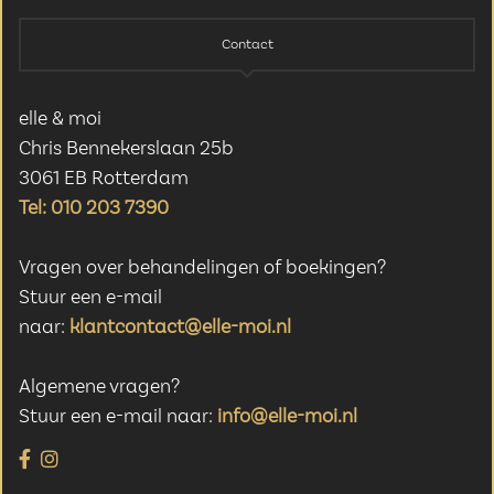
Contact
elle & moi
Chris Bennekerslaan 25b
3061 EB Rotterdam
Tel: 010 203 7390
Vragen over behandelingen of boekingen?
Stuur een e-mail
naar:
klantcontact@elle-moi.nl
Algemene vragen?
Stuur een e-mail naar:
info@elle-moi.nl