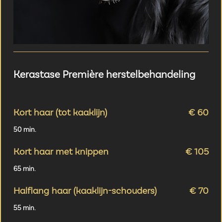
Kerastase Première herstelbehandeling
Kort haar (tot kaaklijn)
€ 60
50 min.
Kort haar met knippen
€ 105
65 min.
Halflang haar (kaaklijn-schouders)
€ 70
55 min.