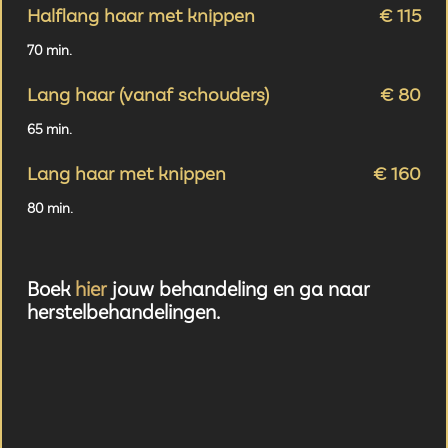
Halflang haar met knippen
€ 115
70 min.
Lang haar (vanaf schouders)
€ 80
65 min.
Lang haar met knippen
€ 160
80 min.
Boek
hier
jouw behandeling en ga naar
herstelbehandelingen.