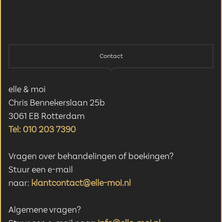
Contact
elle & moi
Chris Bennekerslaan 25b
3061 EB Rotterdam
Tel: 010 203 7390
Vragen over behandelingen of boekingen?
Stuur een e-mail
naar:
klantcontact@elle-moi.nl
Algemene vragen?