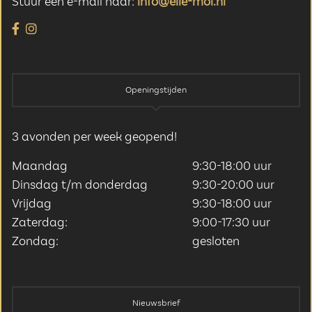
Stuur een e-mail naar:
info@elle-moi.nl
Openingstijden
3 avonden per week geopend!
Maandag
9:30-18:00 uur
Dinsdag t/m donderdag
9:30-20:00 uur
Vrijdag
9:30-18:00 uur
Zaterdag:
9:00-17:30 uur
Zondag:
gesloten
Nieuwsbrief